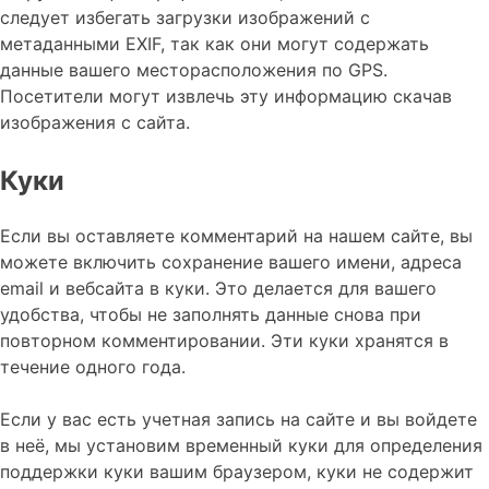
следует избегать загрузки изображений с
метаданными EXIF, так как они могут содержать
данные вашего месторасположения по GPS.
Посетители могут извлечь эту информацию скачав
изображения с сайта.
Куки
Если вы оставляете комментарий на нашем сайте, вы
можете включить сохранение вашего имени, адреса
email и вебсайта в куки. Это делается для вашего
удобства, чтобы не заполнять данные снова при
повторном комментировании. Эти куки хранятся в
течение одного года.
Если у вас есть учетная запись на сайте и вы войдете
в неё, мы установим временный куки для определения
поддержки куки вашим браузером, куки не содержит