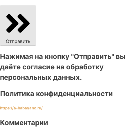
Отправить
Нажимая на кнопку "Отправить" вы
даёте согласие на обработку
персональных данных.
Политика конфиденциальности
https://a-babayanc.ru/
Комментарии