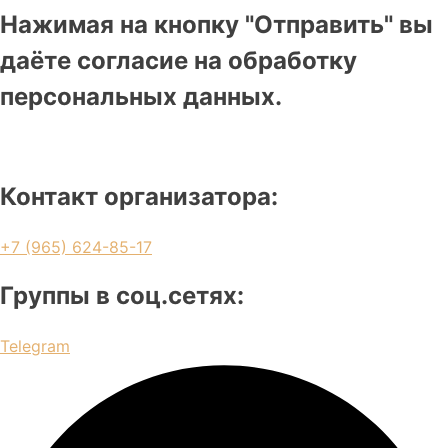
Нажимая на кнопку "Отправить" вы
даёте согласие на обработку
персональных данных.
Контакт организатора:
+7 (965) 624-85-17
Группы в соц.сетях:
Telegram