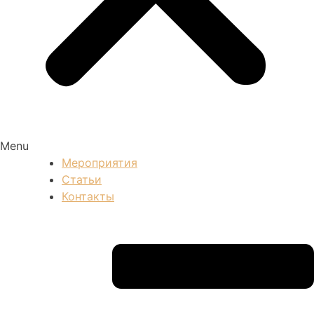
Menu
Мероприятия
Статьи
Контакты