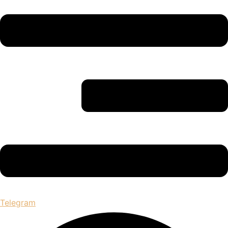
Telegram