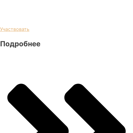
Участвовать
Подробнее