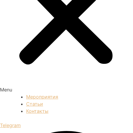
Menu
Мероприятия
Статьи
Контакты
Telegram