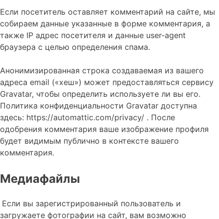
Если посетитель оставляет комментарий на сайте, мы
собираем данные указанные в форме комментария, а
также IP адрес посетителя и данные user-agent
браузера с целью определения спама.
Анонимизированная строка создаваемая из вашего
адреса email («хеш») может предоставляться сервису
Gravatar, чтобы определить используете ли вы его.
Политика конфиденциальности Gravatar доступна
здесь: https://automattic.com/privacy/ . После
одобрения комментария ваше изображение профиля
будет видимым публично в контексте вашего
комментария.
Медиафайлы
Если вы зарегистрированный пользователь и
загружаете фотографии на сайт, вам возможно