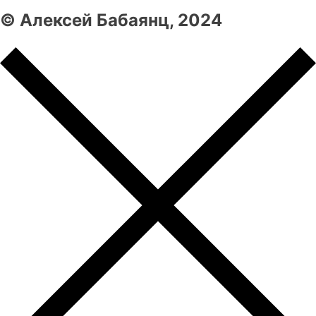
© Алексей Бабаянц, 2024