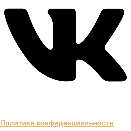
Политика конфиденциальности