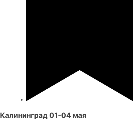
Калининград 01-04 мая