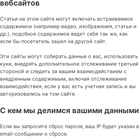
вебсайтов
Статьи на этом сайте могут включать встраиваемое
содержимое (например видео, изображения, статьи и
др.), подобное содержимое ведет себя так же, как
если бы посетитель зашел на другой сайт.
Эти сайты могут собирать данные о вас, использовать
куки, внедрять дополнительное отслеживание третьей
стороной и следить за вашим взаимодействием с
внедренным содержимым, включая отслеживание
взаимодействия, если у вас есть учетная запись и вы
авторизовались на том сайте.
С кем мы делимся вашими данными
Если вы запросите сброс пароля, ваш IP будет указан в
email-сообщении о сбросе.