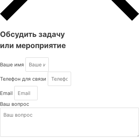
Обсудить задачу
или мероприятие
Ваше имя
Телефон для связи
Email
Ваш вопрос