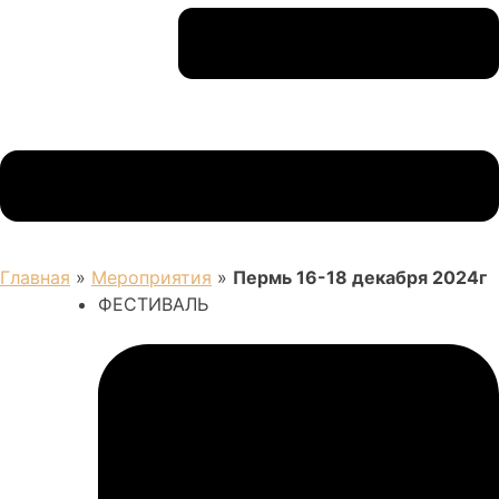
Главная
»
Мероприятия
»
Пермь 16-18 декабря 2024г
ФЕСТИВАЛЬ