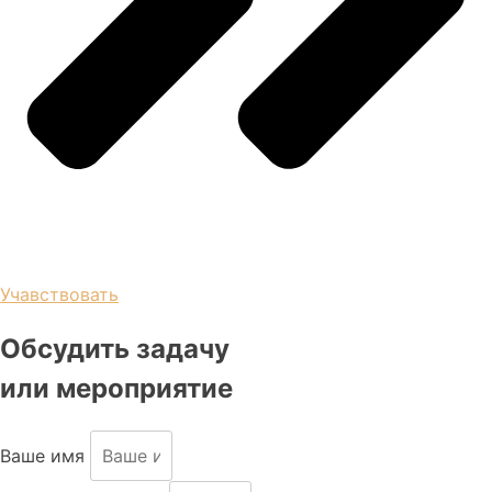
Учавствовать
Обсудить задачу
или мероприятие
Ваше имя