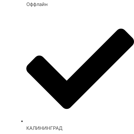
Оффлайн
КАЛИНИНГРАД