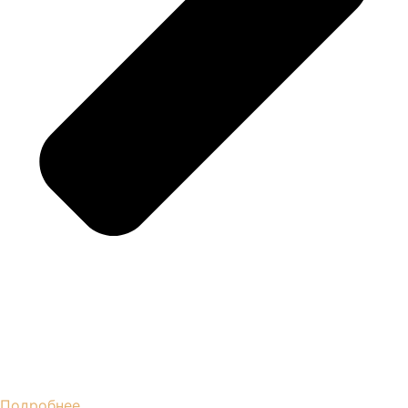
Подробнее