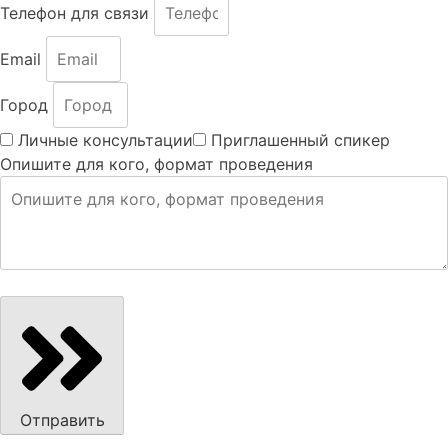
Телефон для связи
Email
Город
Личные консультации
Приглашенный спикер
Опишите для кого, формат проведения
Отправить