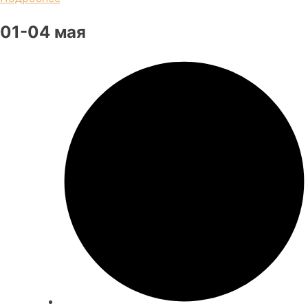
01-04 мая