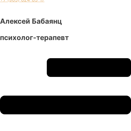
Алексей Бабаянц
психолог-терапевт