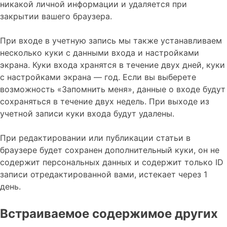
никакой личной информации и удаляется при
закрытии вашего браузера.
При входе в учетную запись мы также устанавливаем
несколько куки с данными входа и настройками
экрана. Куки входа хранятся в течение двух дней, куки
с настройками экрана — год. Если вы выберете
возможность «Запомнить меня», данные о входе будут
сохраняться в течение двух недель. При выходе из
учетной записи куки входа будут удалены.
При редактировании или публикации статьи в
браузере будет сохранен дополнительный куки, он не
содержит персональных данных и содержит только ID
записи отредактированной вами, истекает через 1
день.
Встраиваемое содержимое других