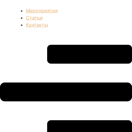
Мероприятия
Статьи
Контакты