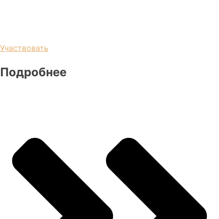
Участвовать
Подробнее