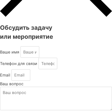
Обсудить задачу
или мероприятие
Ваше имя
Телефон для связи
Email
Ваш вопрос