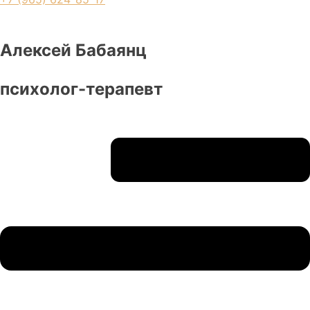
Алексей Бабаянц
психолог-терапевт