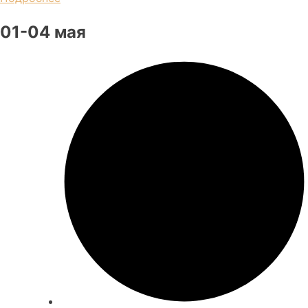
01-04 мая