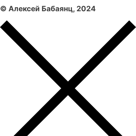
© Алексей Бабаянц, 2024