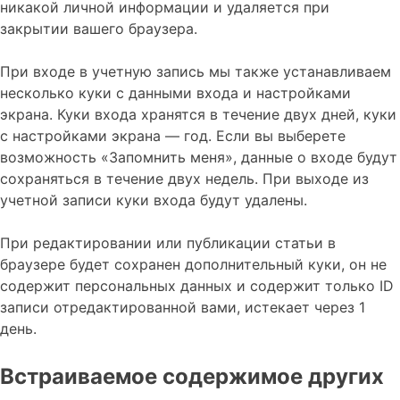
никакой личной информации и удаляется при
закрытии вашего браузера.
При входе в учетную запись мы также устанавливаем
несколько куки с данными входа и настройками
экрана. Куки входа хранятся в течение двух дней, куки
с настройками экрана — год. Если вы выберете
возможность «Запомнить меня», данные о входе будут
сохраняться в течение двух недель. При выходе из
учетной записи куки входа будут удалены.
При редактировании или публикации статьи в
браузере будет сохранен дополнительный куки, он не
содержит персональных данных и содержит только ID
записи отредактированной вами, истекает через 1
день.
Встраиваемое содержимое других