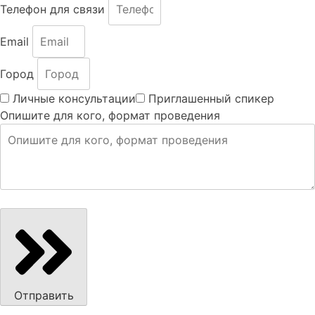
Телефон для связи
Email
Город
Личные консультации
Приглашенный спикер
Опишите для кого, формат проведения
Отправить