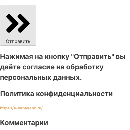
Отправить
Нажимая на кнопку "Отправить" вы
даёте согласие на обработку
персональных данных.
Политика конфиденциальности
https://a-babayanc.ru/
Комментарии