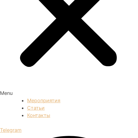
Menu
Мероприятия
Статьи
Контакты
Telegram