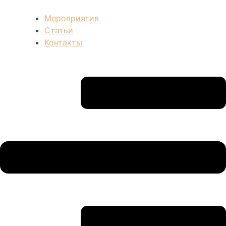
Мероприятия
Статьи
Контакты