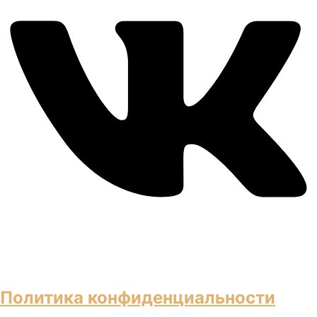
Политика конфиденциальности