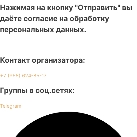
Нажимая на кнопку "Отправить" вы
даёте согласие на обработку
персональных данных.
Контакт организатора:
+7 (965) 624-85-17
Группы в соц.сетях:
Telegram