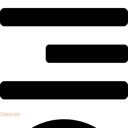
Telegram