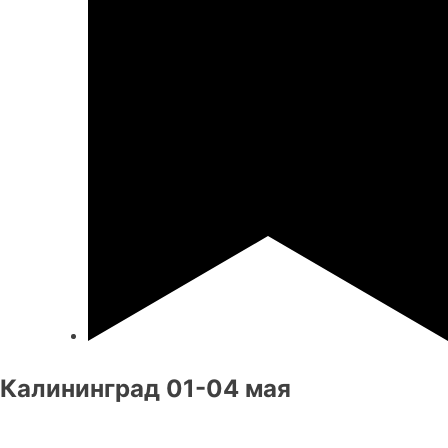
Калининград 01-04 мая