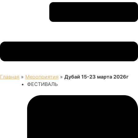
Главная
»
Мероприятия
»
Дубай 15-23 марта 2026г
ФЕСТИВАЛЬ