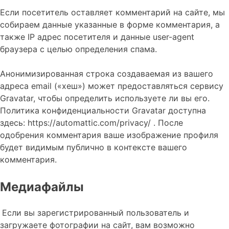
Если посетитель оставляет комментарий на сайте, мы
собираем данные указанные в форме комментария, а
также IP адрес посетителя и данные user-agent
браузера с целью определения спама.
Анонимизированная строка создаваемая из вашего
адреса email («хеш») может предоставляться сервису
Gravatar, чтобы определить используете ли вы его.
Политика конфиденциальности Gravatar доступна
здесь: https://automattic.com/privacy/ . После
одобрения комментария ваше изображение профиля
будет видимым публично в контексте вашего
комментария.
Медиафайлы
Если вы зарегистрированный пользователь и
загружаете фотографии на сайт, вам возможно