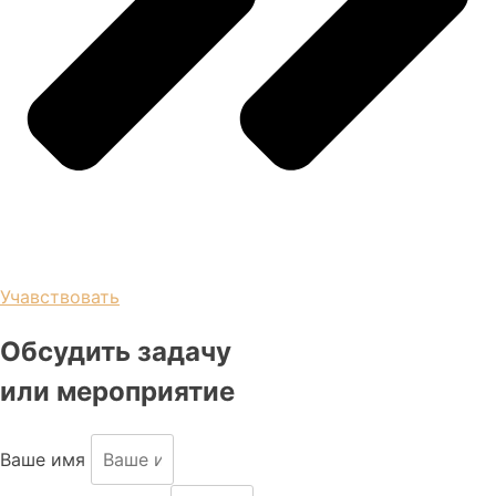
Учавствовать
Обсудить задачу
или мероприятие
Ваше имя