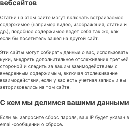
вебсайтов
Статьи на этом сайте могут включать встраиваемое
содержимое (например видео, изображения, статьи и
др.), подобное содержимое ведет себя так же, как
если бы посетитель зашел на другой сайт.
Эти сайты могут собирать данные о вас, использовать
куки, внедрять дополнительное отслеживание третьей
стороной и следить за вашим взаимодействием с
внедренным содержимым, включая отслеживание
взаимодействия, если у вас есть учетная запись и вы
авторизовались на том сайте.
С кем мы делимся вашими данными
Если вы запросите сброс пароля, ваш IP будет указан в
email-сообщении о сбросе.