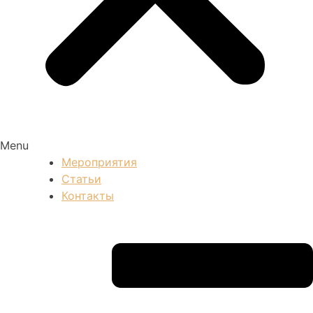
Menu
Мероприятия
Статьи
Контакты