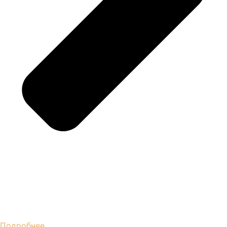
Подробнее