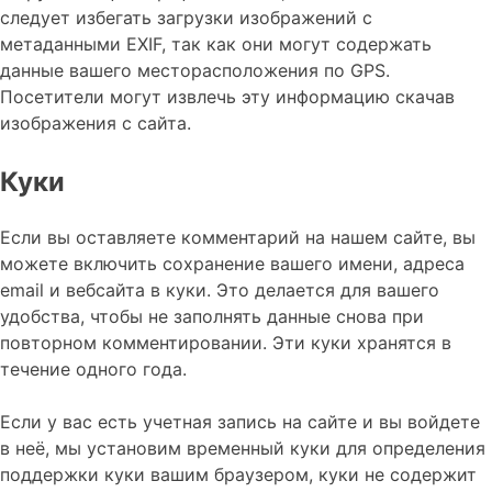
следует избегать загрузки изображений с
метаданными EXIF, так как они могут содержать
данные вашего месторасположения по GPS.
Посетители могут извлечь эту информацию скачав
изображения с сайта.
Куки
Если вы оставляете комментарий на нашем сайте, вы
можете включить сохранение вашего имени, адреса
email и вебсайта в куки. Это делается для вашего
удобства, чтобы не заполнять данные снова при
повторном комментировании. Эти куки хранятся в
течение одного года.
Если у вас есть учетная запись на сайте и вы войдете
в неё, мы установим временный куки для определения
поддержки куки вашим браузером, куки не содержит