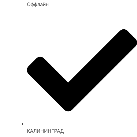
Оффлайн
КАЛИНИНГРАД