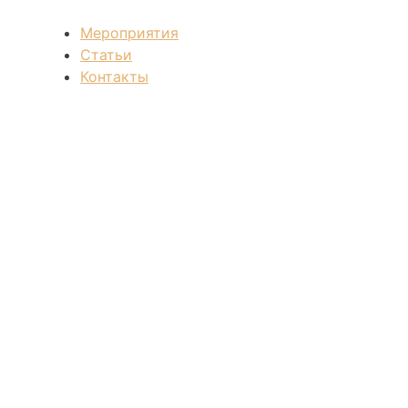
Мероприятия
Статьи
Контакты