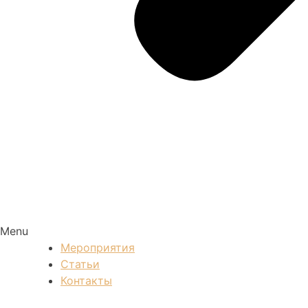
Menu
Мероприятия
Статьи
Контакты