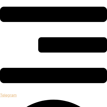
Telegram