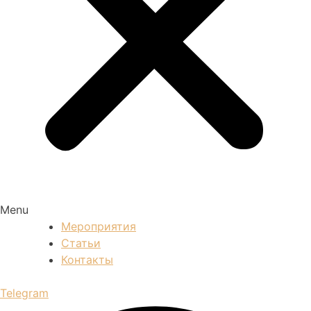
Menu
Мероприятия
Статьи
Контакты
Telegram