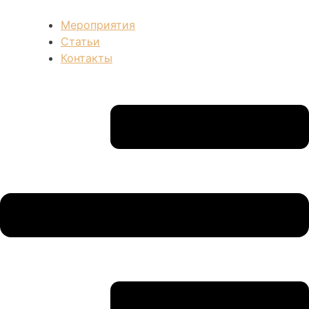
Мероприятия
Статьи
Контакты