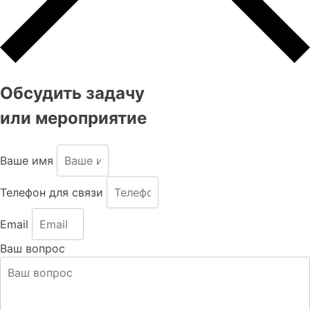
Обсудить задачу
или мероприятие
Ваше имя
Телефон для связи
Email
Ваш вопрос