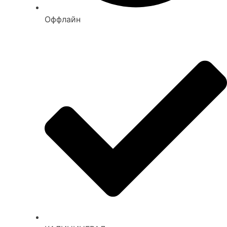
Оффлайн