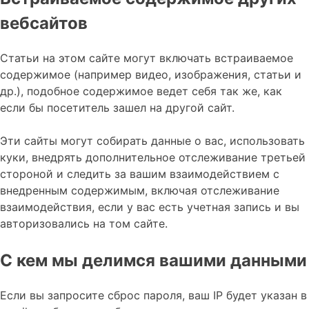
вебсайтов
Статьи на этом сайте могут включать встраиваемое
содержимое (например видео, изображения, статьи и
др.), подобное содержимое ведет себя так же, как
если бы посетитель зашел на другой сайт.
Эти сайты могут собирать данные о вас, использовать
куки, внедрять дополнительное отслеживание третьей
стороной и следить за вашим взаимодействием с
внедренным содержимым, включая отслеживание
взаимодействия, если у вас есть учетная запись и вы
авторизовались на том сайте.
С кем мы делимся вашими данными
Если вы запросите сброс пароля, ваш IP будет указан в