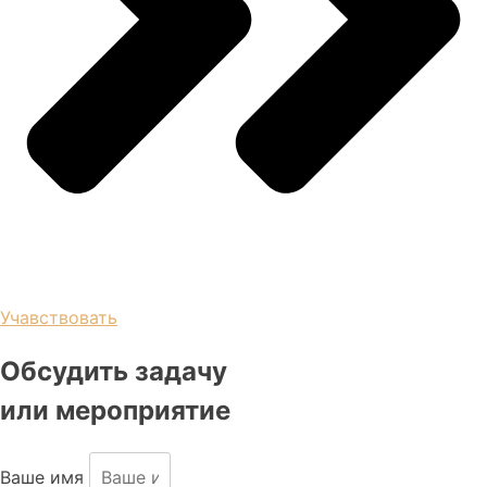
Учавствовать
Обсудить задачу
или мероприятие
Ваше имя