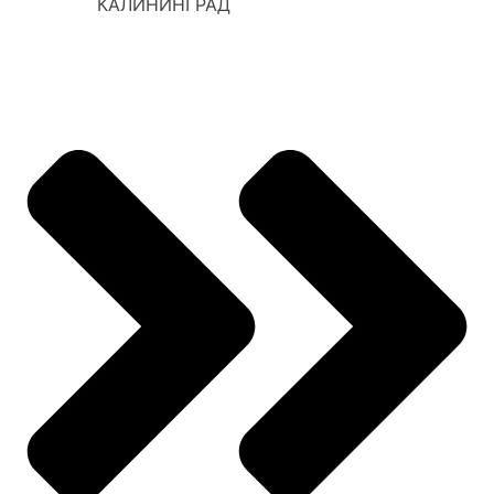
КАЛИНИНГРАД