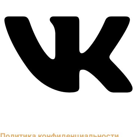
Политика конфиденциальности