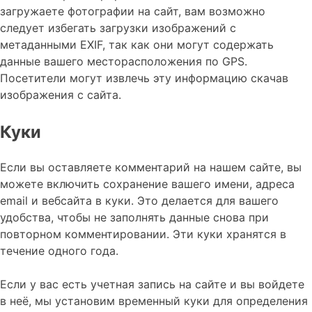
загружаете фотографии на сайт, вам возможно
следует избегать загрузки изображений с
метаданными EXIF, так как они могут содержать
данные вашего месторасположения по GPS.
Посетители могут извлечь эту информацию скачав
изображения с сайта.
Куки
Если вы оставляете комментарий на нашем сайте, вы
можете включить сохранение вашего имени, адреса
email и вебсайта в куки. Это делается для вашего
удобства, чтобы не заполнять данные снова при
повторном комментировании. Эти куки хранятся в
течение одного года.
Если у вас есть учетная запись на сайте и вы войдете
в неё, мы установим временный куки для определения