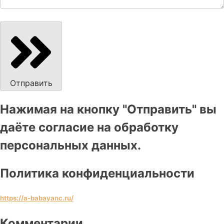
Отправить
Нажимая на кнопку "Отправить" вы
даёте согласие на обработку
персональных данных.
Политика конфиденциальности
https://a-babayanc.ru/
Комментарии