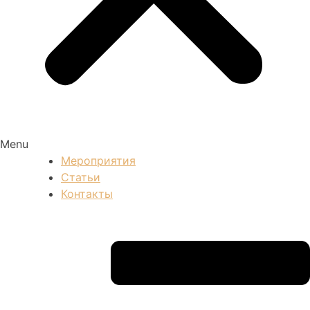
Menu
Мероприятия
Статьи
Контакты