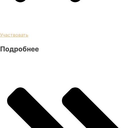
Участвовать
Подробнее