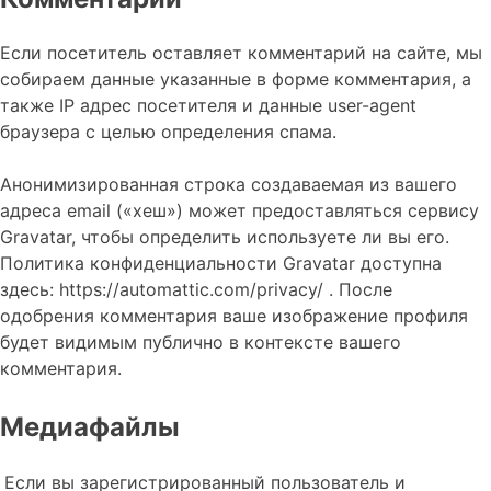
Если посетитель оставляет комментарий на сайте, мы
собираем данные указанные в форме комментария, а
также IP адрес посетителя и данные user-agent
браузера с целью определения спама.
Анонимизированная строка создаваемая из вашего
адреса email («хеш») может предоставляться сервису
Gravatar, чтобы определить используете ли вы его.
Политика конфиденциальности Gravatar доступна
здесь: https://automattic.com/privacy/ . После
одобрения комментария ваше изображение профиля
будет видимым публично в контексте вашего
комментария.
Медиафайлы
Если вы зарегистрированный пользователь и