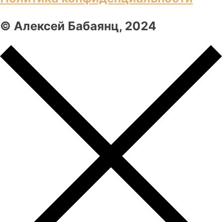
© Алексей Бабаянц, 2024