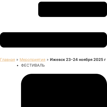
Главная
»
Мероприятия
»
Ижевск 23-24 ноября 2025 г
ФЕСТИВАЛЬ