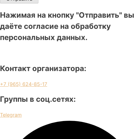
Нажимая на кнопку "Отправить" вы
даёте согласие на обработку
персональных данных.
Контакт организатора:
+7 (965) 624-85-17
Группы в соц.сетях:
Telegram