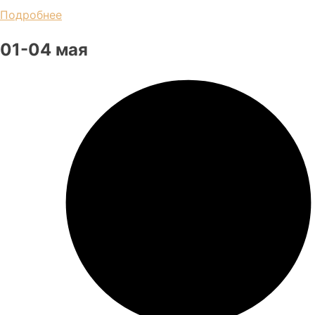
Подробнее
01-04 мая