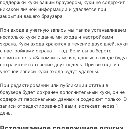
поддержки куки вашим браузером, куки не содержит
никакой личной информации и удаляется при
закрытии вашего браузера.
При входе в учетную запись мы также устанавливаем
несколько куки с данными входа и настройками
экрана. Куки входа хранятся в течение двух дней, куки
с настройками экрана — год. Если вы выберете
возможность «Запомнить меня», данные о входе будут
сохраняться в течение двух недель. При выходе из
учетной записи куки входа будут удалены.
При редактировании или публикации статьи в
браузере будет сохранен дополнительный куки, он не
содержит персональных данных и содержит только ID
записи отредактированной вами, истекает через 1
день.
Встраиваемое содержимое других