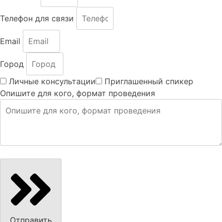
Телефон для связи
Email
Город
Личные консультации
Приглашенный спикер
Опишите для кого, формат проведения
Отправить