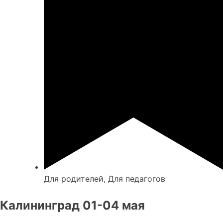
Для родителей, Для педагогов
Калининград 01-04 мая