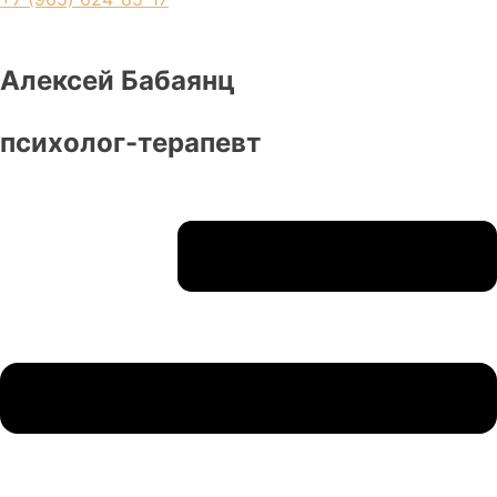
Алексей Бабаянц
психолог-терапевт