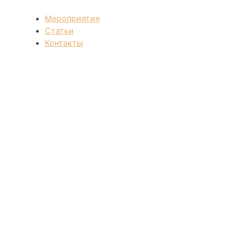
Мероприятия
Статьи
Контакты