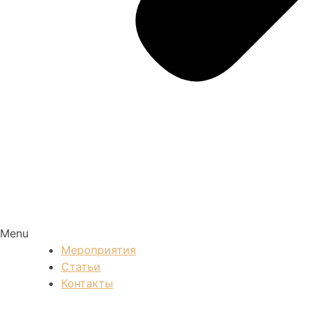
Menu
Мероприятия
Статьи
Контакты