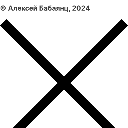
© Алексей Бабаянц, 2024