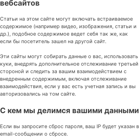
вебсайтов
Статьи на этом сайте могут включать встраиваемое
содержимое (например видео, изображения, статьи и
др.), подобное содержимое ведет себя так же, как
если бы посетитель зашел на другой сайт.
Эти сайты могут собирать данные о вас, использовать
куки, внедрять дополнительное отслеживание третьей
стороной и следить за вашим взаимодействием с
внедренным содержимым, включая отслеживание
взаимодействия, если у вас есть учетная запись и вы
авторизовались на том сайте.
С кем мы делимся вашими данными
Если вы запросите сброс пароля, ваш IP будет указан в
email-сообщении о сбросе.