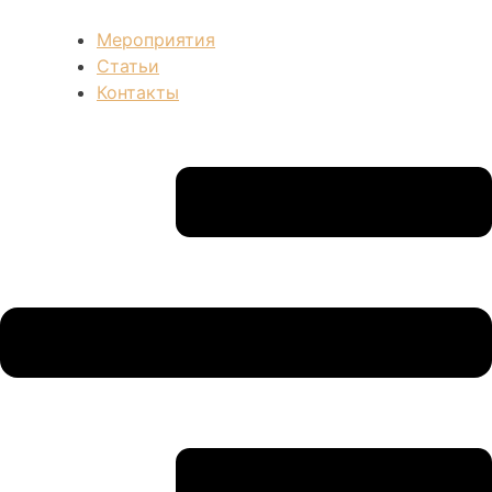
Мероприятия
Статьи
Контакты