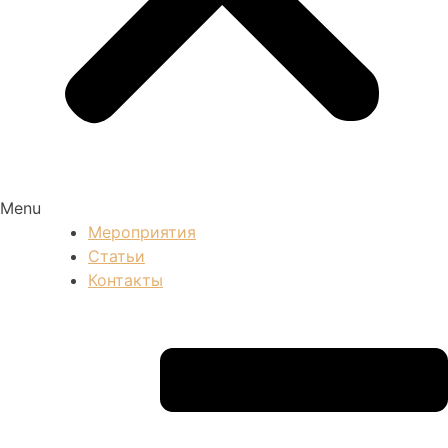
Menu
Мероприятия
Статьи
Контакты