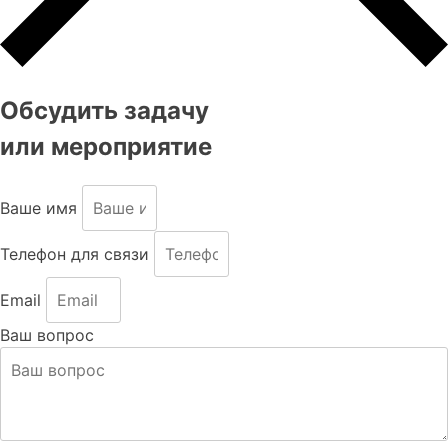
Обсудить задачу
или мероприятие
Ваше имя
Телефон для связи
Email
Ваш вопрос