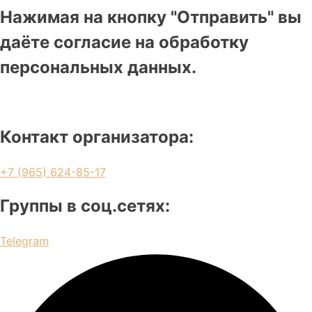
Нажимая на кнопку "Отправить" вы
даёте согласие на обработку
персональных данных.
Контакт организатора:
+7 (965) 624-85-17
Группы в соц.сетях:
Telegram