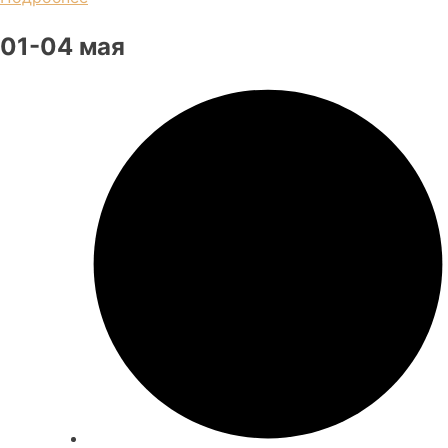
01-04 мая