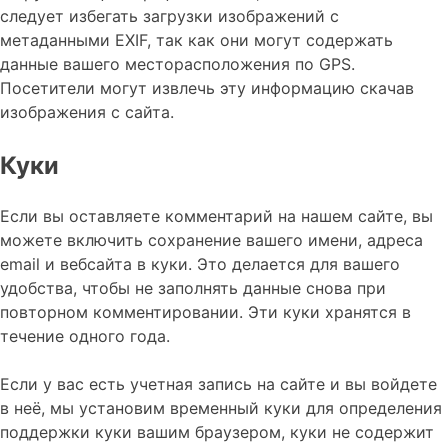
следует избегать загрузки изображений с
метаданными EXIF, так как они могут содержать
данные вашего месторасположения по GPS.
Посетители могут извлечь эту информацию скачав
изображения с сайта.
Куки
Если вы оставляете комментарий на нашем сайте, вы
можете включить сохранение вашего имени, адреса
email и вебсайта в куки. Это делается для вашего
удобства, чтобы не заполнять данные снова при
повторном комментировании. Эти куки хранятся в
течение одного года.
Если у вас есть учетная запись на сайте и вы войдете
в неё, мы установим временный куки для определения
поддержки куки вашим браузером, куки не содержит