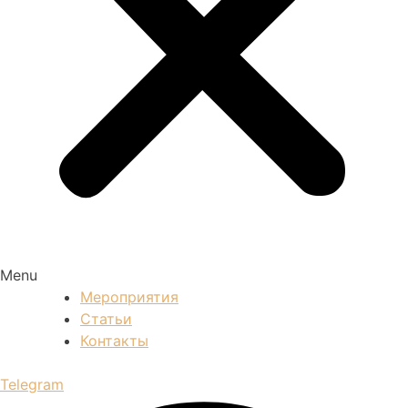
Menu
Мероприятия
Статьи
Контакты
Telegram