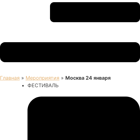
Главная
»
Мероприятия
»
Москва 24 января
ФЕСТИВАЛЬ