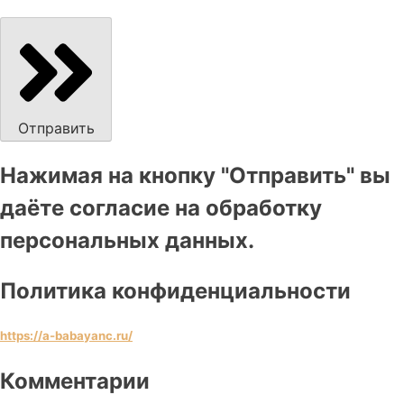
Отправить
Нажимая на кнопку "Отправить" вы
даёте согласие на обработку
персональных данных.
Политика конфиденциальности
https://a-babayanc.ru/
Комментарии