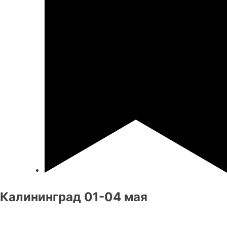
Калининград 01-04 мая