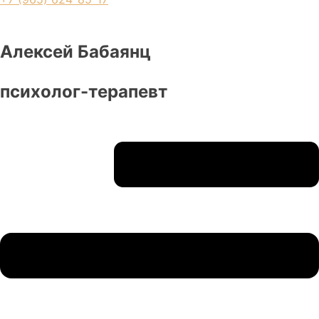
Алексей Бабаянц
психолог-терапевт