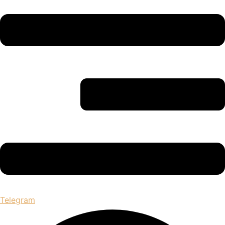
Telegram