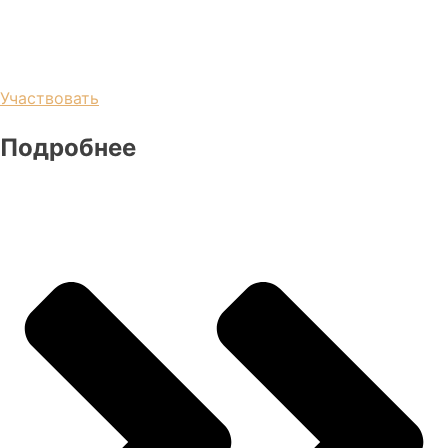
Участвовать
Подробнее