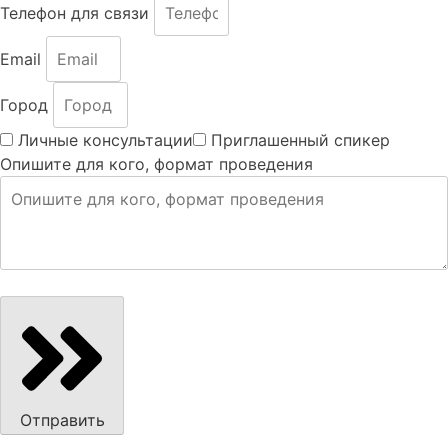
Телефон для связи
Email
Город
Личные консультации
Приглашенный спикер
Опишите для кого, формат проведения
Отправить