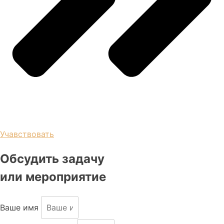
Учавствовать
Обсудить задачу
или мероприятие
Ваше имя