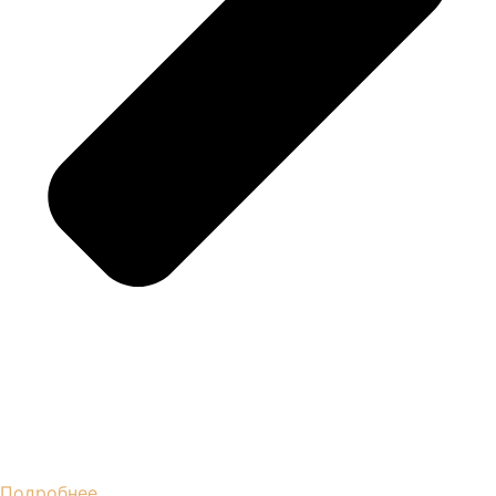
Подробнее