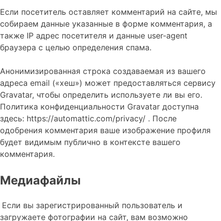
Если посетитель оставляет комментарий на сайте, мы
собираем данные указанные в форме комментария, а
также IP адрес посетителя и данные user-agent
браузера с целью определения спама.
Анонимизированная строка создаваемая из вашего
адреса email («хеш») может предоставляться сервису
Gravatar, чтобы определить используете ли вы его.
Политика конфиденциальности Gravatar доступна
здесь: https://automattic.com/privacy/ . После
одобрения комментария ваше изображение профиля
будет видимым публично в контексте вашего
комментария.
Медиафайлы
Если вы зарегистрированный пользователь и
загружаете фотографии на сайт, вам возможно