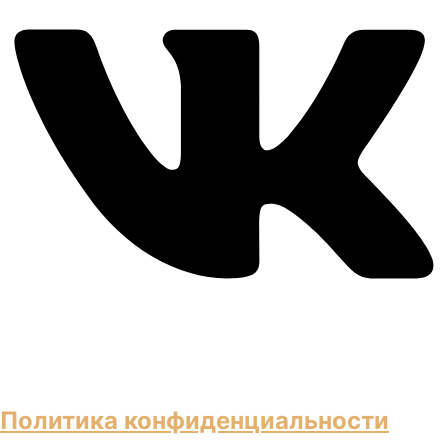
Политика конфиденциальности