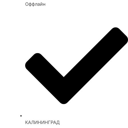
Оффлайн
КАЛИНИНГРАД