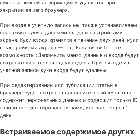
никакой личной информации и удаляется при
закрытии вашего браузера.
При входе в учетную запись мы также устанавливаем
несколько куки с данными входа и настройками
экрана. Куки входа хранятся в течение двух дней, куки
с настройками экрана — год. Если вы выберете
возможность «Запомнить меня», данные о входе будут
сохраняться в течение двух недель. При выходе из
учетной записи куки входа будут удалены.
При редактировании или публикации статьи в
браузере будет сохранен дополнительный куки, он не
содержит персональных данных и содержит только ID
записи отредактированной вами, истекает через 1
день.
Встраиваемое содержимое других